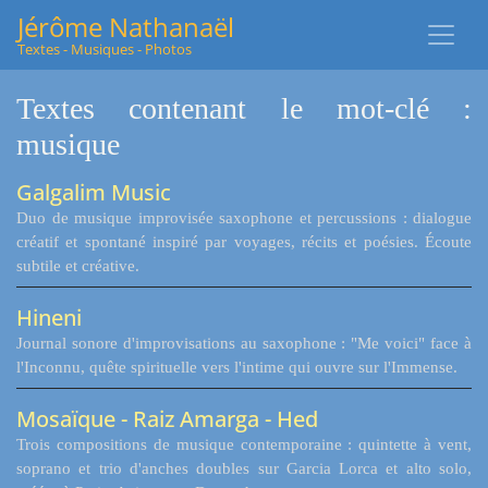
Jérôme Nathanaël
Textes - Musiques - Photos
Textes contenant le mot-clé :
musique
Galgalim Music
Duo de musique improvisée saxophone et percussions : dialogue
créatif et spontané inspiré par voyages, récits et poésies. Écoute
subtile et créative.
Hineni
Journal sonore d'improvisations au saxophone : "Me voici" face à
l'Inconnu, quête spirituelle vers l'intime qui ouvre sur l'Immense.
Mosaïque - Raiz Amarga - Hed
Trois compositions de musique contemporaine : quintette à vent,
soprano et trio d'anches doubles sur Garcia Lorca et alto solo,