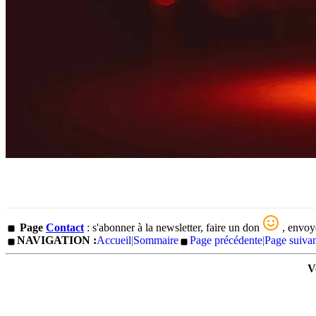
Page
Contact
: s'abonner à la newsletter, faire un don
, envoy
NAVIGATION :
Accueil
|
Sommaire
Page précédente
|
Page suiva
V